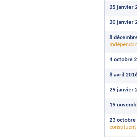
25 janvier 
20 janvier 
8 décembre
Indépendan
4 octobre 
8 avril 201
29 janvier 
19 novemb
23 octobre
constituent 