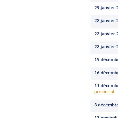
29 janvier 
23 janvier 
23 janvier 
23 janvier 
19 décembr
16 décembr
11 décembr
provincial
3 décembre