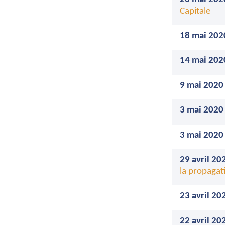
Capitale
18 mai 202
14 mai 202
9 mai 2020
3 mai 2020
3 mai 2020
29 avril 20
la propagat
23 avril 20
22 avril 20