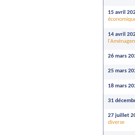
15 avril 20
économiqu
14 avril 20
l'Aménageme
26 mars 20
25 mars 20
18 mars 20
31 décembr
27 juillet 
diverse