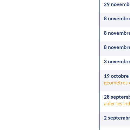
29 novemb
8 novembre
8 novembre
8 novembre
3 novembre
19 octobre
géomètres-
28 septemb
aider les i
2 septembr