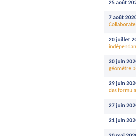
25 août 20
7 août 202
Collaborate
20 juillet 
indépendant
30 juin 202
géomètre p
29 juin 202
des formula
27 juin 202
21 juin 202
20 mai 202