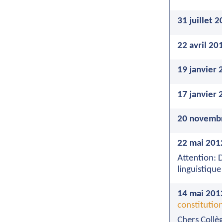
31 juillet 
22 avril 20
19 janvier 
17 janvier 
20 novemb
22 mai 201
Attention: 
linguistique
14 mai 201
constitutio
Chers Collèg