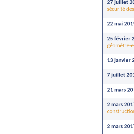
27 juillet 
sécurité de
22 mai 201
25 février 
géomètre-e
13 janvier 
7 juillet 20
21 mars 20
2 mars 201
constructio
2 mars 201