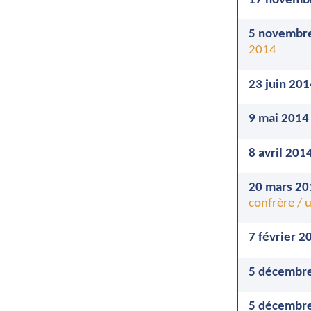
17 novemb
5 novembre
2014
23 juin 201
9 mai 2014
8 avril 201
20 mars 20
confrère /
7 février 2
5 décembre
5 décembre