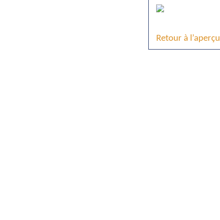
Retour à l’aperçu