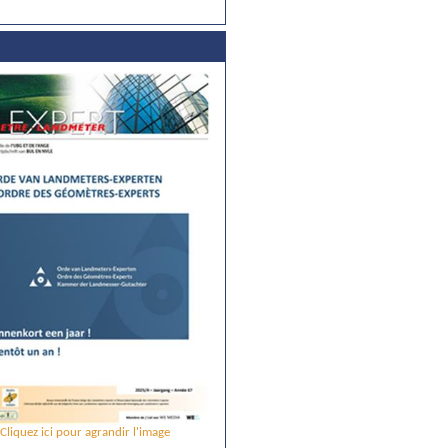
Cliquez ici pour agrandir l'image