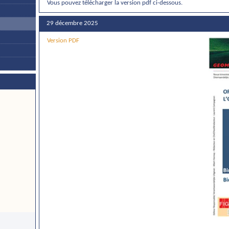
Vous pouvez télécharger la version pdf ci-dessous.
29 décembre 2025
Version PDF